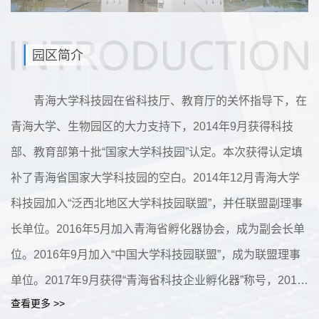
园区简介
青海大学科技园在省科技厅、教育厅的关怀指导下，在
青海大学、生物园区的大力支持下，2014年9月获得科技
部、教育部第十批“国家大学科技园”认定。本次获得认定填
补了青海省国家大学科技园的空白。2014年12月青海大学
科技园加入“泛西北地区大学科技园联盟”，并任联盟副理事
长单位。2016年5月加入青海省孵化器协会，成为副会长单
位。2016年9月加入“中国大学科技园联盟”，成为联盟理事
单位。2017年9月获得“青海省科技企业孵化器”称号，2018
查看更多 >>
年被评为“青海省优秀创业孵化基地”。2018年8月加入“西宁