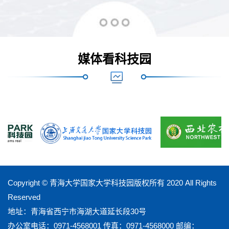
市创业创新联动孵化基地”。2020年1月获批“全国农村创新
创业园区”和“全国农村创新创业孵化实训基地”、2020年4月
获批青海省小型微型企业创业创新示范基地、2020年6月获
媒体看科技园
批青海省中小企业公共服务示范平台。
Copyright © 青海大学国家大学科技园版权所有 2020 All Rights
Reserved
地址：青海省西宁市海湖大道延长段30号
办公室电话：0971-4568001 传真：0971-4568000 邮编：