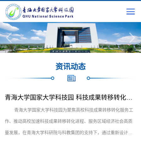
资讯动态
青海大学国家大学科技园 科技成果转移转化工作持续推进
青海大学国家大学科技园为聚焦高校科技成果转移转化服务工
作、推动高校加速科技成果转移转化进程、服务区域经济社会高质
量发展，在青海大学科研院与科教集团的支持下，通过重新设计并