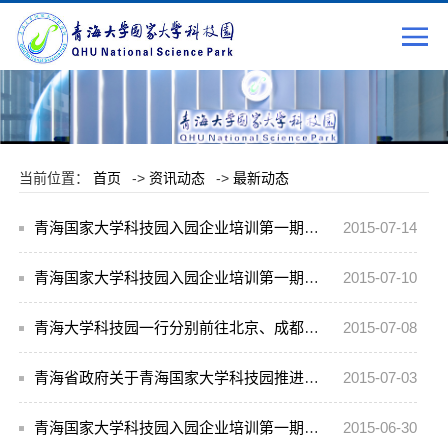
当前位置：
首页
->
资讯动态
->
最新动态
青海国家大学科技园入园企业培训第一期第四讲 执行力与高绩效团队构建
2015-07-14
青海国家大学科技园入园企业培训第一期第三讲 创业团队的构建与领导
2015-07-10
青海大学科技园一行分别前往北京、成都考察学习
2015-07-08
青海省政府关于青海国家大学科技园推进工作专题会议召开
2015-07-03
青海国家大学科技园入园企业培训第一期第一讲 企业财务制度培训
2015-06-30