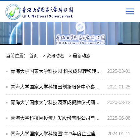
当前位置：
首页
->
资讯动态
->
最新动态
青海大学国家大学科技园 科技成果转移转化工作持续推进
2025-03-01
青海大学国家大学科技园创新服务中心喜获2020年度国家级科技企业孵化器认定
2021-01-25
青海大学国家大学科技园落成揭牌仪式圆满举行
2020-08-12
青海大学科技园投资开发股份有限公司与东软集团股份有限公司签署合作框架协议共探科技成果转化新路径
2025-06-06
青海大学国家大学科技园2023年度企业座会圆满举行
2024-01-11