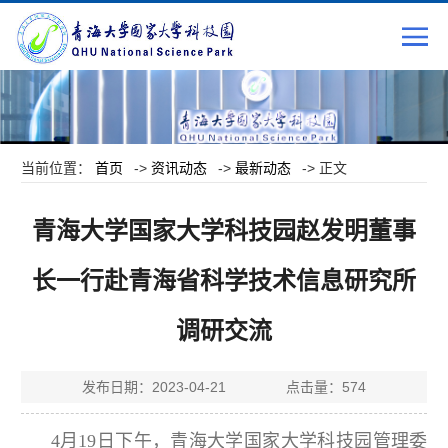
当前位置：
首页
->
资讯动态
->
最新动态
-> 正文
青海大学国家大学科技园赵发明董事
长一行赴青海省科学技术信息研究所
调研交流
发布日期：2023-04-21 点击量：
574
4月19日下午，青海大学国家大学科技园管理委