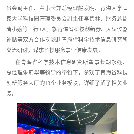
员会副主任、董事长兼总经理赵发明、青海大学国
家大学科技园管理委员会副主任李鑫林、财务总监
唐小娥等一行8人，就青海省科技创新劵、大型仪器
补贴等双方合作专题赴青海省科学技术信息研究所
交流研讨，谋求科技服务事业健康发展。
在青海省科学技术信息研究所董事长胡永强、
总经理朱莉华等领导的带领下，参观了青海省科技
创新服务大厅的13个业务板块，详细了解了相关业
务。