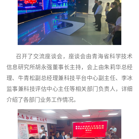
召开了交流座谈会，座谈会由青海省科学技术
信息研究所胡永强董事长主持，会上由朱莉华总经
理、牛青松副总经理兼科技平台中心副主任、李冰
监事兼科技评估中心主任等相关部门负责人，详细
介绍了各部门业务工作情况。