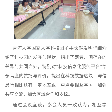
青海大学国家大学科技园董事长赵发明详细介
绍了科技园的发展与现状，指出了两者之间存在的
差异与共同之处，特别对“科技信息化服务平台”给
予高度的赞扬与评价。提出在科技数据这块，与信
息所相比还有一定地差距，重点要相互学习，加强
共享交流，加大区域合作和支撑。
通过会议座谈，参会人员一致认为，相互学