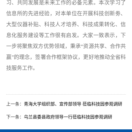
习、共同发展是未来工作的必备元素。本次学习了
信息所的先进经验，对本单位在开展科技创新劵、
大型仪器补贴、科技人才培养、科技成果转化、信
息化服务建设等工作很有启发。大家一致表示，下
一步将聚焦双方优势领域，秉承“资源共享、合作共
赢”的理念，签署合作框架协议，更好地推动全省科
技服务工作。
上一条：
青海大学组织部、宣传部领导 莅临科技园参观调研
下一条：
乌兰县委县政府领导一行莅临科技园参观调研