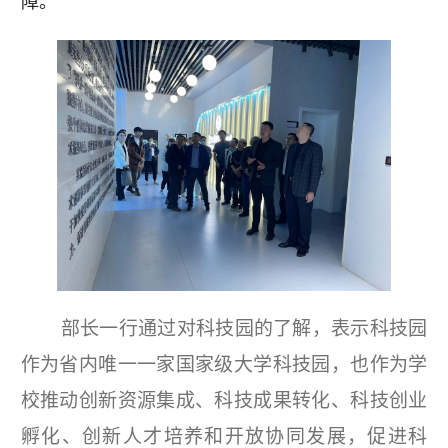
障。
部长
一行
通过对科技园的了解，表示科技园
作为省内唯一一家国家级大学科技园，也作为学
校推动创新资源集成、科技成果转化、科技创业
孵化、创新人才培养和开放协同发展，促进科