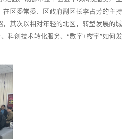
。
在
区委常委、区政府副区长李占芳的主持
绍，其次以相对年轻的北区，转型发展的城
务、科创技术转化服务、
“数字+楼宇”如何发