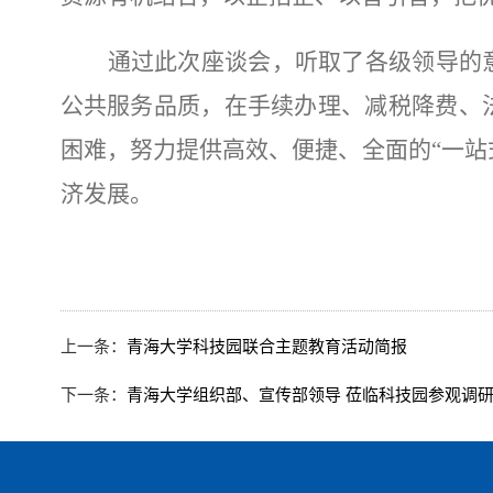
通过此次座谈会，听取了各级领导的
公共服务品质，在手续办理、减税降费、
困难，努力提供高效、便捷、全面的
“一
济发展。
上一条：
青海大学科技园联合主题教育活动简报
下一条：
青海大学组织部、宣传部领导 莅临科技园参观调