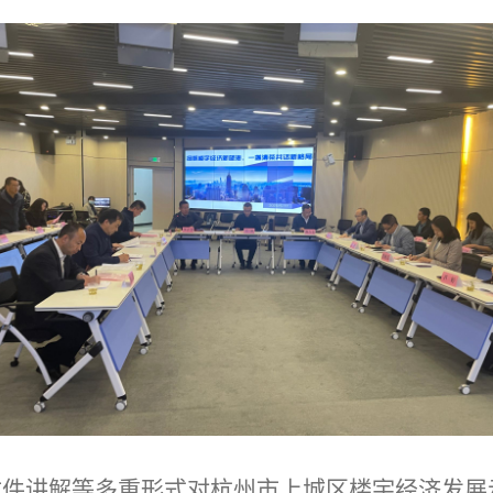
、文件讲解等多重形式对杭州市上城区楼宇经济发