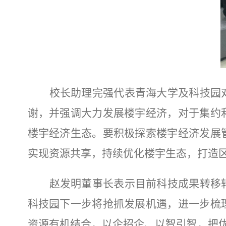
校长助理
完强代表青海大学及科技园
谢，并强调大力发展楼宇经济，对于集约
楼宇经济生态。要积极探索楼宇经济发展
实现资源共享，持续优化楼宇生态，打造
赵发明董事长表示目前科技成果转移
科技园下一步将抢抓发展机遇，进一步梳
资源有机结合，以企招企、以智引智，把