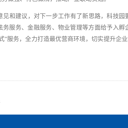
意见和建议，对下一步工作有了新思路，科技园
法务服务、金融服务、物业管理等方面给予入孵
站式”服务，全力打造最优营商环境，切实提升企业
研