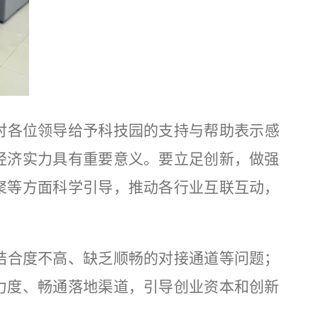
对各位领导给予科技园的支持与帮助表示感
经济实力具有重要意义。要立足创新，做强
聚等方面科学引导，推动各行业互联互动，
结合度不高、缺乏顺畅的对接通道等问题；
力度、畅通落地渠道，引导创业资本和创新