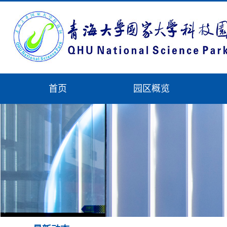
首页
园区概览