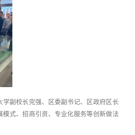
大学副校长完强、区委副书记、区政府区长
展模式、招商引资、专业化服务等创新做法