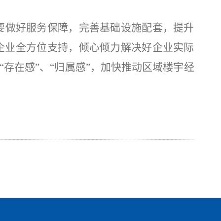
要做好服务保障，完善基础设施配套，提升
企业全方位支持，倾心倾力解决好企业实际
“存在感”、“归属感”，加快推动区域楼宇经