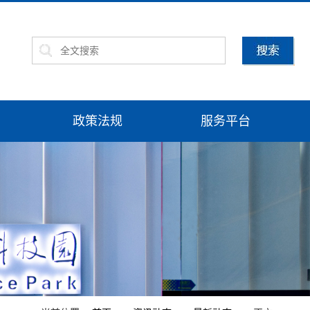
政策法规
服务平台