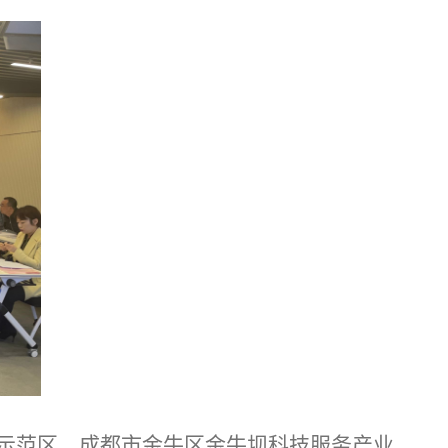
展示范区、成都市金牛区金牛坝科技服务产业