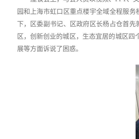
园和上海市虹口区重点楼宇全域全程服务
下，区委副书记、区政府区长杨占仓首先
区，创新创业的城区，生态宜居的城区四
展等方面诉说了困惑。