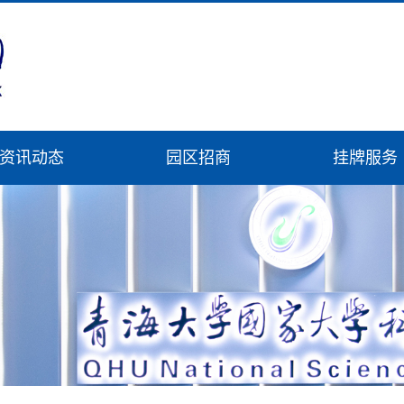
资讯动态
园区招商
挂牌服务