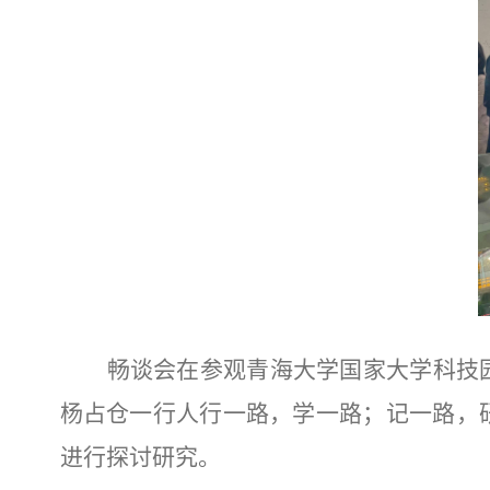
畅谈会在参观
青海大学国家大学科技
杨占仓一行人行一路，学一路；记一路，
进行探讨研究。